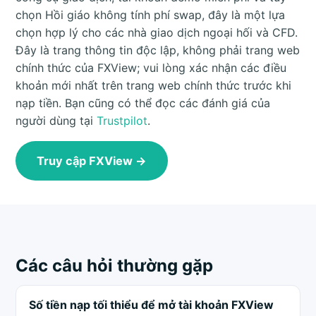
chọn Hồi giáo không tính phí swap, đây là một lựa
chọn hợp lý cho các nhà giao dịch ngoại hối và CFD.
Đây là trang thông tin độc lập, không phải trang web
chính thức của FXView; vui lòng xác nhận các điều
khoản mới nhất trên trang web chính thức trước khi
nạp tiền. Bạn cũng có thể đọc các đánh giá của
người dùng tại
Trustpilot
.
Truy cập FXView →
Các câu hỏi thường gặp
Số tiền nạp tối thiểu để mở tài khoản FXView